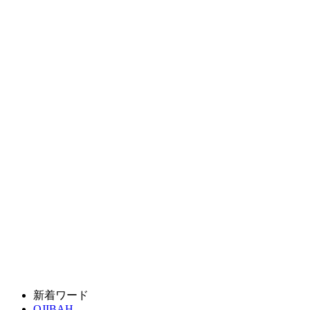
新着ワード
OJIBAH