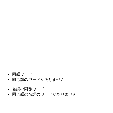
同韻ワード
同じ韻のワードがありません
名詞の同韻ワード
同じ韻の名詞のワードがありません