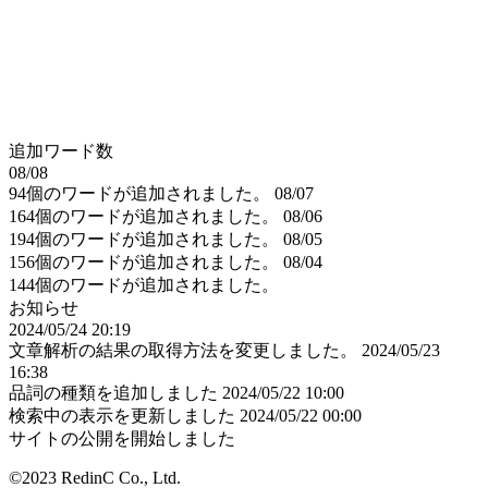
追加ワード数
08/08
94個のワードが追加されました。
08/07
164個のワードが追加されました。
08/06
194個のワードが追加されました。
08/05
156個のワードが追加されました。
08/04
144個のワードが追加されました。
お知らせ
2024/05/24 20:19
文章解析の結果の取得方法を変更しました。
2024/05/23
16:38
品詞の種類を追加しました
2024/05/22 10:00
検索中の表示を更新しました
2024/05/22 00:00
サイトの公開を開始しました
©2023 RedinC Co., Ltd.