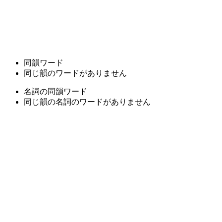
同韻ワード
同じ韻のワードがありません
名詞の同韻ワード
同じ韻の名詞のワードがありません