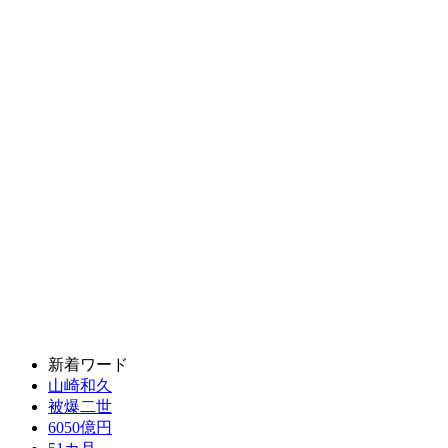
新着ワード
山崎和久
被爆二世
6050億円