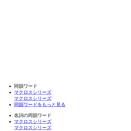
同韻ワード
マクロスシリーズ
マクロスシリーズ
同韻ワードをもっと見る
名詞の同韻ワード
マクロスシリーズ
マクロスシリーズ