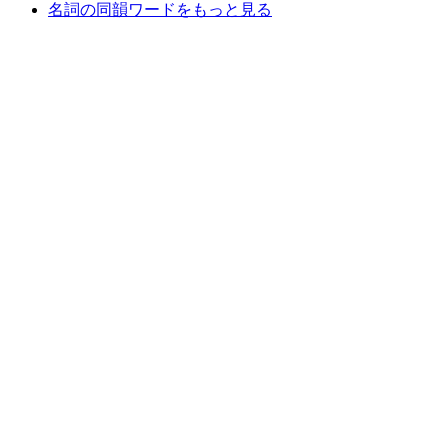
名詞の同韻ワードをもっと見る