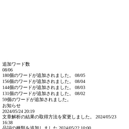
追加ワード数
08/06
180個のワードが追加されました。
08/05
156個のワードが追加されました。
08/04
144個のワードが追加されました。
08/03
131個のワードが追加されました。
08/02
59個のワードが追加されました。
お知らせ
2024/05/24 20:19
文章解析の結果の取得方法を変更しました。
2024/05/23
16:38
品詞の種類を追加しました
2024/05/22 10:00