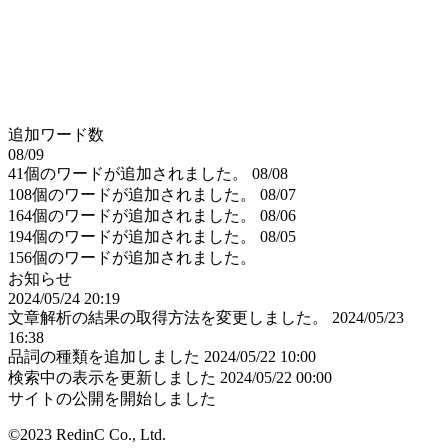
追加ワード数
08/09
41個のワードが追加されました。
08/08
108個のワードが追加されました。
08/07
164個のワードが追加されました。
08/06
194個のワードが追加されました。
08/05
156個のワードが追加されました。
お知らせ
2024/05/24 20:19
文章解析の結果の取得方法を変更しました。
2024/05/23
16:38
品詞の種類を追加しました
2024/05/22 10:00
検索中の表示を更新しました
2024/05/22 00:00
サイトの公開を開始しました
©2023 RedinC Co., Ltd.