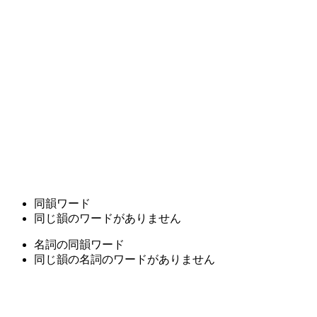
同韻ワード
同じ韻のワードがありません
名詞の同韻ワード
同じ韻の名詞のワードがありません