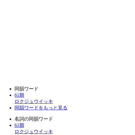
同韻ワード
61期
ロクジュウイッキ
同韻ワードをもっと見る
名詞の同韻ワード
61期
ロクジュウイッキ