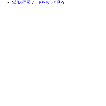
名詞の同韻ワードをもっと見る