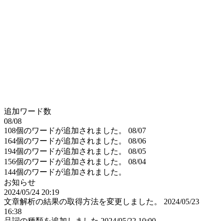
追加ワード数
08/08
108個のワードが追加されました。
08/07
164個のワードが追加されました。
08/06
194個のワードが追加されました。
08/05
156個のワードが追加されました。
08/04
144個のワードが追加されました。
お知らせ
2024/05/24 20:19
文章解析の結果の取得方法を変更しました。
2024/05/23
16:38
品詞の種類を追加しました
2024/05/22 10:00