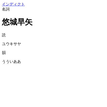
イン
ディクト
名詞
悠城早矢
読
ユウキサヤ
韻
うういああ