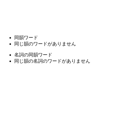
同韻ワード
同じ韻のワードがありません
名詞の同韻ワード
同じ韻の名詞のワードがありません