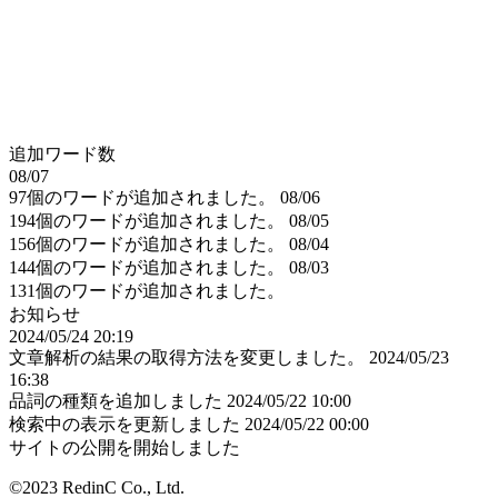
追加ワード数
08/07
97個のワードが追加されました。
08/06
194個のワードが追加されました。
08/05
156個のワードが追加されました。
08/04
144個のワードが追加されました。
08/03
131個のワードが追加されました。
お知らせ
2024/05/24 20:19
文章解析の結果の取得方法を変更しました。
2024/05/23
16:38
品詞の種類を追加しました
2024/05/22 10:00
検索中の表示を更新しました
2024/05/22 00:00
サイトの公開を開始しました
©2023 RedinC Co., Ltd.