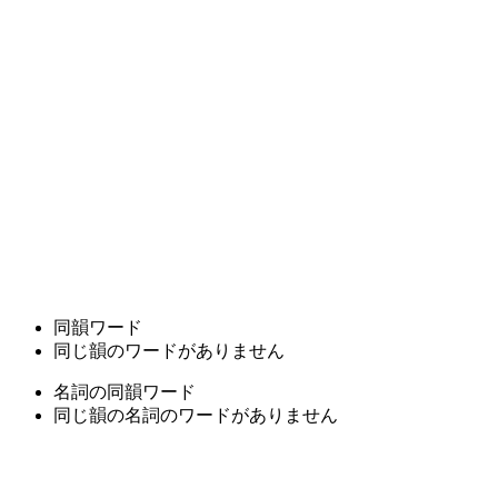
同韻ワード
同じ韻のワードがありません
名詞の同韻ワード
同じ韻の名詞のワードがありません