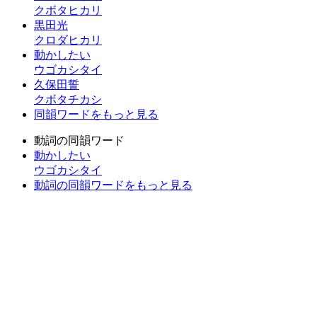
クボタヒカリ
黒田光
クロダヒカリ
動かしたい
ウゴカシタイ
久保田誓
クボタチカシ
同韻ワードをもっと見る
動詞の同韻ワード
動かしたい
ウゴカシタイ
動詞の同韻ワードをもっと見る