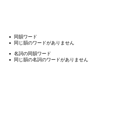
同韻ワード
同じ韻のワードがありません
名詞の同韻ワード
同じ韻の名詞のワードがありません