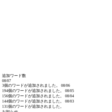
追加ワード数
08/07
3個のワードが追加されました。
08/06
194個のワードが追加されました。
08/05
156個のワードが追加されました。
08/04
144個のワードが追加されました。
08/03
131個のワードが追加されました。
お知らせ