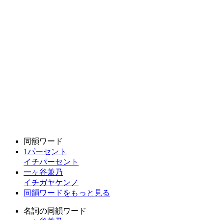
同韻ワード
1パーセント
イチパーセント
一ヶ谷兼乃
イチガヤケンノ
同韻ワードをもっと見る
名詞の同韻ワード