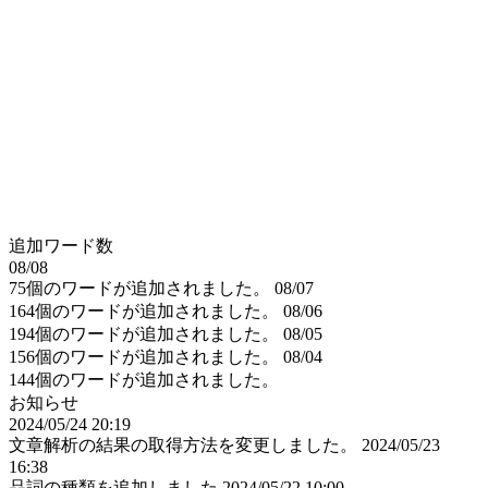
追加ワード数
08/08
75個のワードが追加されました。
08/07
164個のワードが追加されました。
08/06
194個のワードが追加されました。
08/05
156個のワードが追加されました。
08/04
144個のワードが追加されました。
お知らせ
2024/05/24 20:19
文章解析の結果の取得方法を変更しました。
2024/05/23
16:38
品詞の種類を追加しました
2024/05/22 10:00