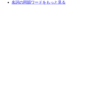
名詞の同韻ワードをもっと見る