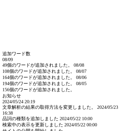
追加ワード数
08/09
49個のワードが追加されました。
08/08
108個のワードが追加されました。
08/07
164個のワードが追加されました。
08/06
194個のワードが追加されました。
08/05
156個のワードが追加されました。
お知らせ
2024/05/24 20:19
文章解析の結果の取得方法を変更しました。
2024/05/23
16:38
品詞の種類を追加しました
2024/05/22 10:00
検索中の表示を更新しました
2024/05/22 00:00
サイトの公開を開始しました