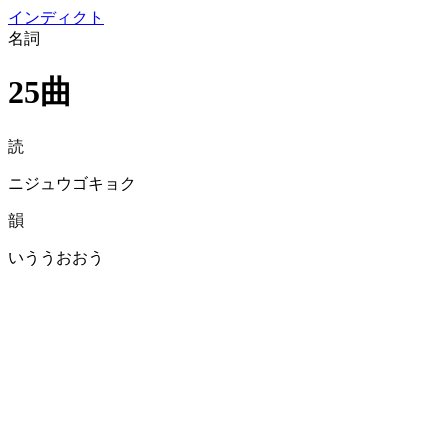
イン
ディクト
名詞
25曲
読
ニジュウゴキョク
韻
いううおおう