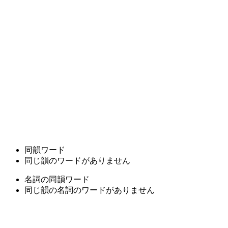
同韻ワード
同じ韻のワードがありません
名詞の同韻ワード
同じ韻の名詞のワードがありません