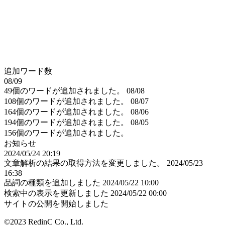
追加ワード数
08/09
49個のワードが追加されました。
08/08
108個のワードが追加されました。
08/07
164個のワードが追加されました。
08/06
194個のワードが追加されました。
08/05
156個のワードが追加されました。
お知らせ
2024/05/24 20:19
文章解析の結果の取得方法を変更しました。
2024/05/23
16:38
品詞の種類を追加しました
2024/05/22 10:00
検索中の表示を更新しました
2024/05/22 00:00
サイトの公開を開始しました
©2023 RedinC Co., Ltd.