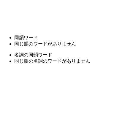
同韻ワード
同じ韻のワードがありません
名詞の同韻ワード
同じ韻の名詞のワードがありません