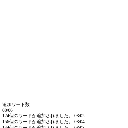
追加ワード数
08/06
124個のワードが追加されました。
08/05
156個のワードが追加されました。
08/04
144個のワードが追加されました。
08/03