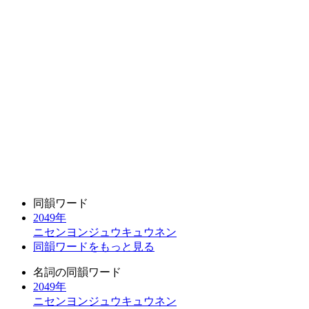
同韻ワード
2049年
ニセンヨンジュウキュウネン
同韻ワードをもっと見る
名詞の同韻ワード
2049年
ニセンヨンジュウキュウネン