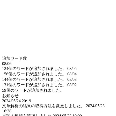
追加ワード数
08/06
124個のワードが追加されました。
08/05
156個のワードが追加されました。
08/04
144個のワードが追加されました。
08/03
131個のワードが追加されました。
08/02
59個のワードが追加されました。
お知らせ
2024/05/24 20:19
文章解析の結果の取得方法を変更しました。
2024/05/23
16:38
品詞の種類を追加しました
2024/05/22 10:00