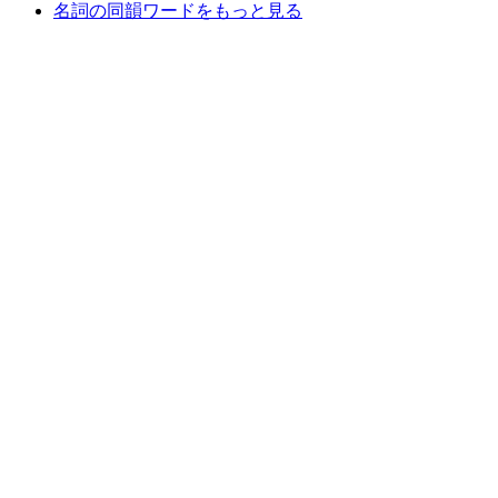
名詞の同韻ワードをもっと見る