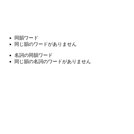
同韻ワード
同じ韻のワードがありません
名詞の同韻ワード
同じ韻の名詞のワードがありません