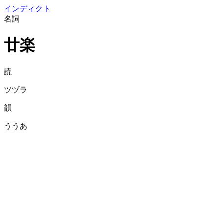
イン
ディクト
名詞
廿楽
読
ツヅラ
韻
ううあ