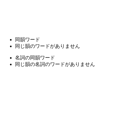
同韻ワード
同じ韻のワードがありません
名詞の同韻ワード
同じ韻の名詞のワードがありません