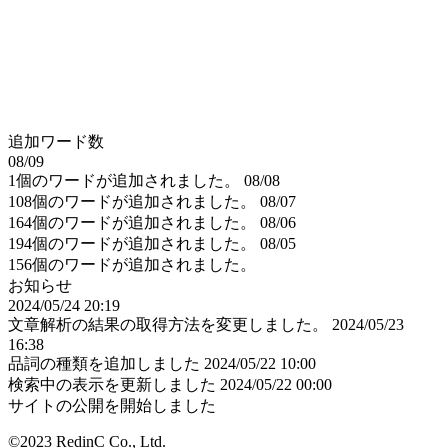
追加ワード数
08/09
1個のワードが追加されました。
08/08
108個のワードが追加されました。
08/07
164個のワードが追加されました。
08/06
194個のワードが追加されました。
08/05
156個のワードが追加されました。
お知らせ
2024/05/24 20:19
文章解析の結果の取得方法を変更しました。
2024/05/23
16:38
品詞の種類を追加しました
2024/05/22 10:00
検索中の表示を更新しました
2024/05/22 00:00
サイトの公開を開始しました
©2023 RedinC Co., Ltd.