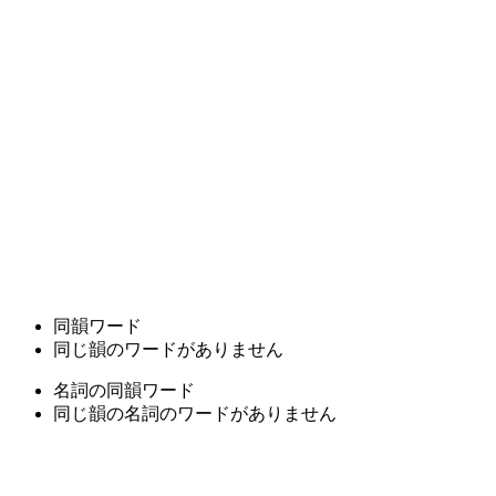
同韻ワード
同じ韻のワードがありません
名詞の同韻ワード
同じ韻の名詞のワードがありません