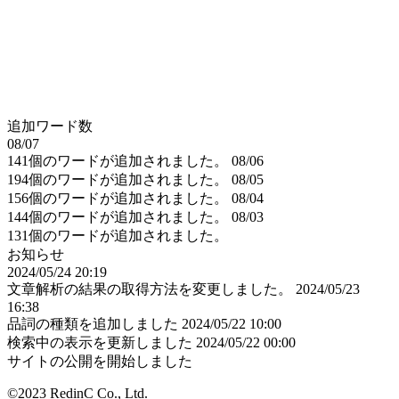
追加ワード数
08/07
141個のワードが追加されました。
08/06
194個のワードが追加されました。
08/05
156個のワードが追加されました。
08/04
144個のワードが追加されました。
08/03
131個のワードが追加されました。
お知らせ
2024/05/24 20:19
文章解析の結果の取得方法を変更しました。
2024/05/23
16:38
品詞の種類を追加しました
2024/05/22 10:00
検索中の表示を更新しました
2024/05/22 00:00
サイトの公開を開始しました
©2023 RedinC Co., Ltd.