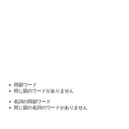
同韻ワード
同じ韻のワードがありません
名詞の同韻ワード
同じ韻の名詞のワードがありません