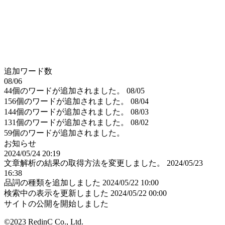
追加ワード数
08/06
44個のワードが追加されました。
08/05
156個のワードが追加されました。
08/04
144個のワードが追加されました。
08/03
131個のワードが追加されました。
08/02
59個のワードが追加されました。
お知らせ
2024/05/24 20:19
文章解析の結果の取得方法を変更しました。
2024/05/23
16:38
品詞の種類を追加しました
2024/05/22 10:00
検索中の表示を更新しました
2024/05/22 00:00
サイトの公開を開始しました
©2023 RedinC Co., Ltd.