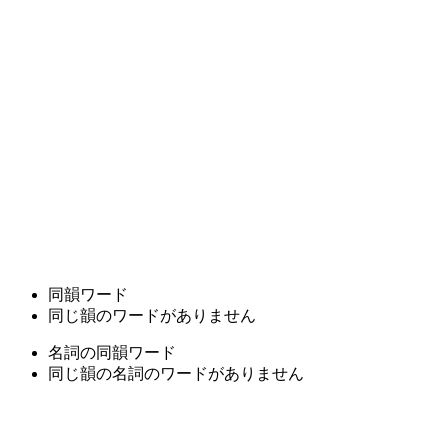
同韻ワード
同じ韻のワードがありません
名詞の同韻ワード
同じ韻の名詞のワードがありません