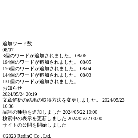
追加ワード数
08/07
3個のワードが追加されました。
08/06
194個のワードが追加されました。
08/05
156個のワードが追加されました。
08/04
144個のワードが追加されました。
08/03
131個のワードが追加されました。
お知らせ
2024/05/24 20:19
文章解析の結果の取得方法を変更しました。
2024/05/23
16:38
品詞の種類を追加しました
2024/05/22 10:00
検索中の表示を更新しました
2024/05/22 00:00
サイトの公開を開始しました
©2023 RedinC Co., Ltd.