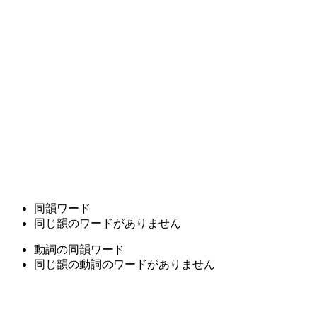
同韻ワード
同じ韻のワードがありません
動詞の同韻ワード
同じ韻の動詞のワードがありません