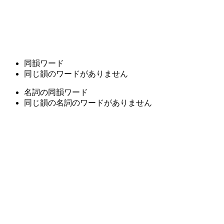
同韻ワード
同じ韻のワードがありません
名詞の同韻ワード
同じ韻の名詞のワードがありません