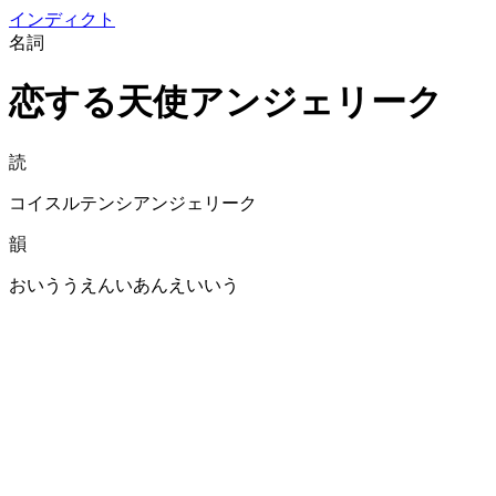
イン
ディクト
名詞
恋する天使アンジェリーク
読
コイスルテンシアンジェリーク
韻
おいううえんいあんえいいう