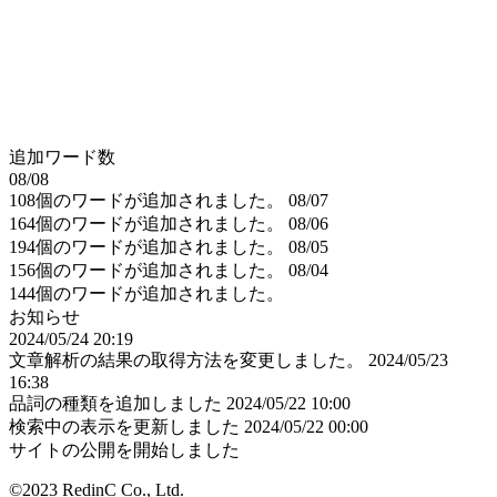
追加ワード数
08/08
108個のワードが追加されました。
08/07
164個のワードが追加されました。
08/06
194個のワードが追加されました。
08/05
156個のワードが追加されました。
08/04
144個のワードが追加されました。
お知らせ
2024/05/24 20:19
文章解析の結果の取得方法を変更しました。
2024/05/23
16:38
品詞の種類を追加しました
2024/05/22 10:00
検索中の表示を更新しました
2024/05/22 00:00
サイトの公開を開始しました
©2023 RedinC Co., Ltd.