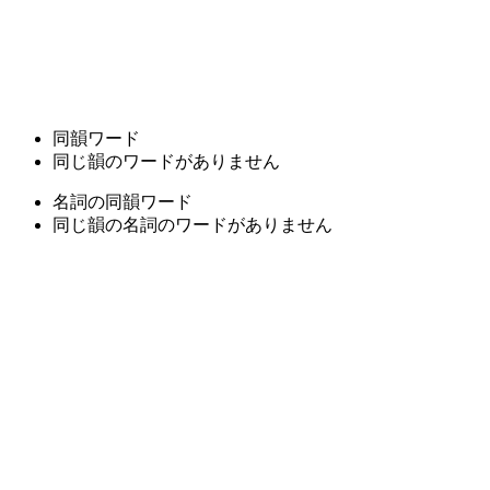
同韻ワード
同じ韻のワードがありません
名詞の同韻ワード
同じ韻の名詞のワードがありません