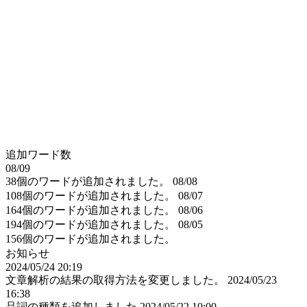
追加ワード数
08/09
38個のワードが追加されました。
08/08
108個のワードが追加されました。
08/07
164個のワードが追加されました。
08/06
194個のワードが追加されました。
08/05
156個のワードが追加されました。
お知らせ
2024/05/24 20:19
文章解析の結果の取得方法を変更しました。
2024/05/23
16:38
品詞の種類を追加しました
2024/05/22 10:00