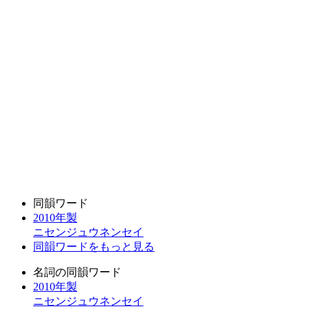
同韻ワード
2010年製
ニセンジュウネンセイ
同韻ワードをもっと見る
名詞の同韻ワード
2010年製
ニセンジュウネンセイ