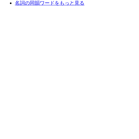
名詞の同韻ワードをもっと見る