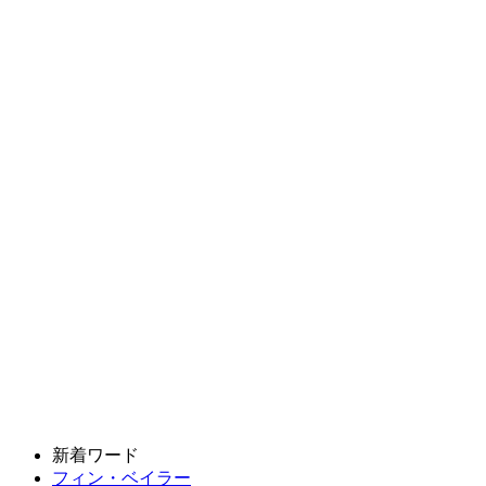
新着ワード
フィン・ベイラー