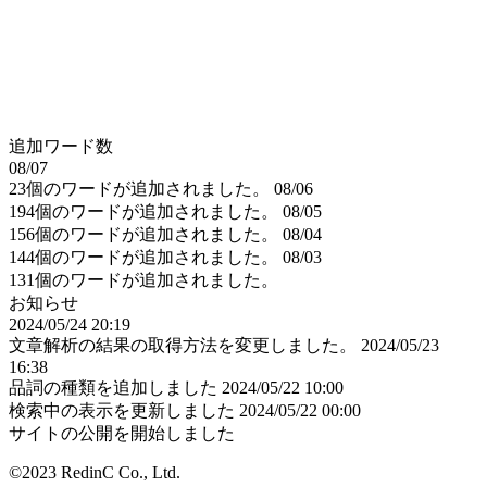
追加ワード数
08/07
23個のワードが追加されました。
08/06
194個のワードが追加されました。
08/05
156個のワードが追加されました。
08/04
144個のワードが追加されました。
08/03
131個のワードが追加されました。
お知らせ
2024/05/24 20:19
文章解析の結果の取得方法を変更しました。
2024/05/23
16:38
品詞の種類を追加しました
2024/05/22 10:00
検索中の表示を更新しました
2024/05/22 00:00
サイトの公開を開始しました
©2023 RedinC Co., Ltd.