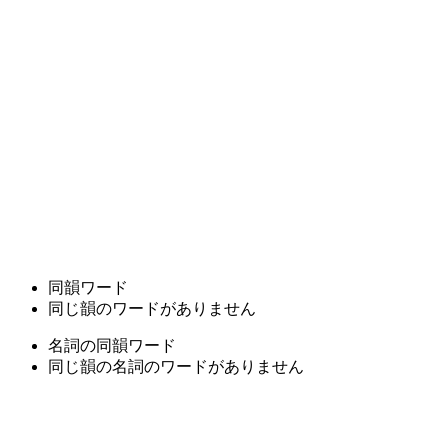
同韻ワード
同じ韻のワードがありません
名詞の同韻ワード
同じ韻の名詞のワードがありません