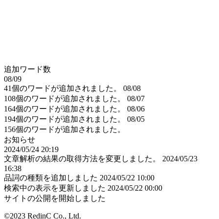
追加ワード数
08/09
41個のワードが追加されました。
08/08
108個のワードが追加されました。
08/07
164個のワードが追加されました。
08/06
194個のワードが追加されました。
08/05
156個のワードが追加されました。
お知らせ
2024/05/24 20:19
文章解析の結果の取得方法を変更しました。
2024/05/23
16:38
品詞の種類を追加しました
2024/05/22 10:00
検索中の表示を更新しました
2024/05/22 00:00
サイトの公開を開始しました
©2023 RedinC Co., Ltd.