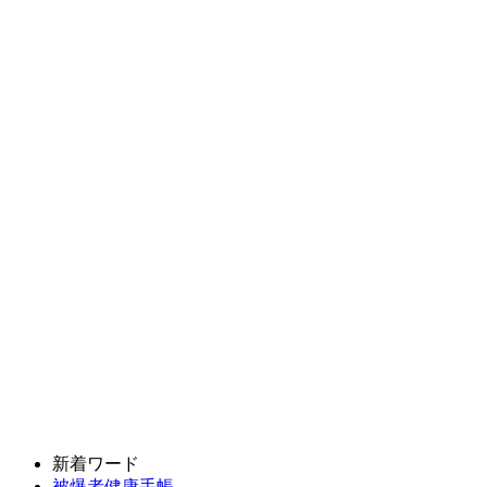
新着ワード
被爆者健康手帳