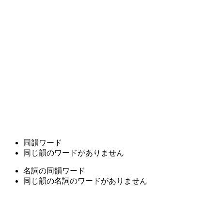
同韻ワード
同じ韻のワードがありません
名詞の同韻ワード
同じ韻の名詞のワードがありません