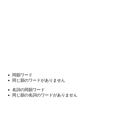
同韻ワード
同じ韻のワードがありません
名詞の同韻ワード
同じ韻の名詞のワードがありません