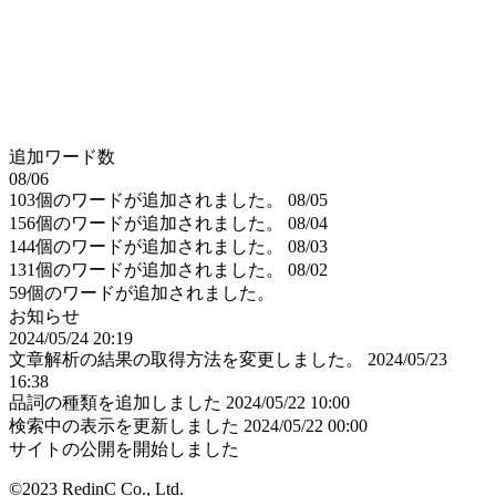
追加ワード数
08/06
103個のワードが追加されました。
08/05
156個のワードが追加されました。
08/04
144個のワードが追加されました。
08/03
131個のワードが追加されました。
08/02
59個のワードが追加されました。
お知らせ
2024/05/24 20:19
文章解析の結果の取得方法を変更しました。
2024/05/23
16:38
品詞の種類を追加しました
2024/05/22 10:00
検索中の表示を更新しました
2024/05/22 00:00
サイトの公開を開始しました
©2023 RedinC Co., Ltd.