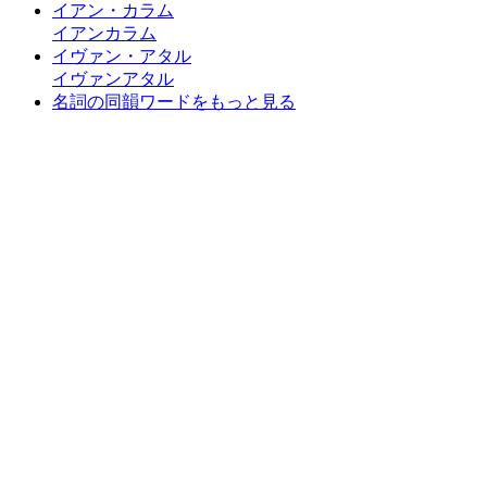
イアン・カラム
イアンカラム
イヴァン・アタル
イヴァンアタル
名詞の同韻ワードをもっと見る