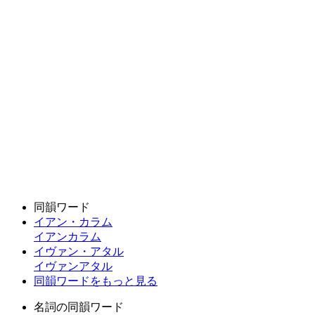
同韻ワード
イアン・カラム
イアンカラム
イヴァン・アタル
イヴァンアタル
同韻ワードをもっと見る
名詞の同韻ワード