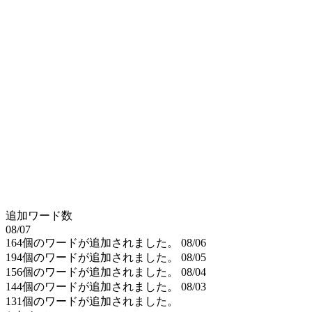
追加ワード数
08/07
164個のワードが追加されました。
08/06
194個のワードが追加されました。
08/05
156個のワードが追加されました。
08/04
144個のワードが追加されました。
08/03
131個のワードが追加されました。