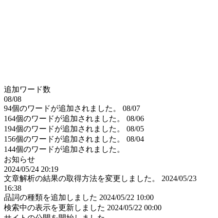
追加ワード数
08/08
94個のワードが追加されました。
08/07
164個のワードが追加されました。
08/06
194個のワードが追加されました。
08/05
156個のワードが追加されました。
08/04
144個のワードが追加されました。
お知らせ
2024/05/24 20:19
文章解析の結果の取得方法を変更しました。
2024/05/23
16:38
品詞の種類を追加しました
2024/05/22 10:00
検索中の表示を更新しました
2024/05/22 00:00
サイトの公開を開始しました