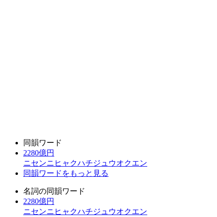
同韻ワード
2280億円
ニセンニヒャクハチジュウオクエン
同韻ワードをもっと見る
名詞の同韻ワード
2280億円
ニセンニヒャクハチジュウオクエン