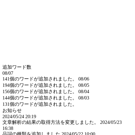
追加ワード数
08/07
141個のワードが追加されました。
08/06
194個のワードが追加されました。
08/05
156個のワードが追加されました。
08/04
144個のワードが追加されました。
08/03
131個のワードが追加されました。
お知らせ
2024/05/24 20:19
文章解析の結果の取得方法を変更しました。
2024/05/23
16:38
品詞の種類を追加しました
2024/05/22 10:00