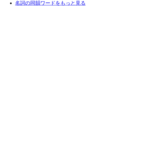
名詞の同韻ワードをもっと見る