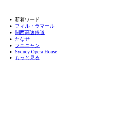
新着ワード
フィル・ラマール
関西高速鉄道
たなせ
フユニャン
Sydney Opera House
もっと見る