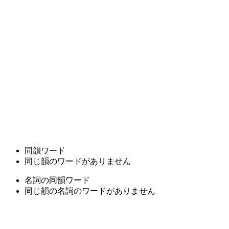
同韻ワード
同じ韻のワードがありません
名詞の同韻ワード
同じ韻の名詞のワードがありません