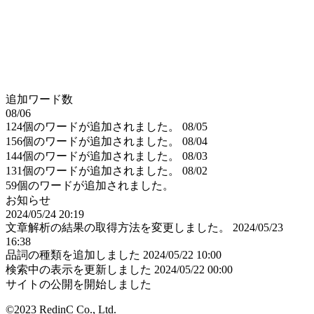
追加ワード数
08/06
124個のワードが追加されました。
08/05
156個のワードが追加されました。
08/04
144個のワードが追加されました。
08/03
131個のワードが追加されました。
08/02
59個のワードが追加されました。
お知らせ
2024/05/24 20:19
文章解析の結果の取得方法を変更しました。
2024/05/23
16:38
品詞の種類を追加しました
2024/05/22 10:00
検索中の表示を更新しました
2024/05/22 00:00
サイトの公開を開始しました
©2023 RedinC Co., Ltd.