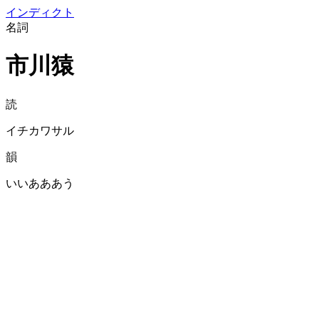
イン
ディクト
名詞
市川猿
読
イチカワサル
韻
いいあああう