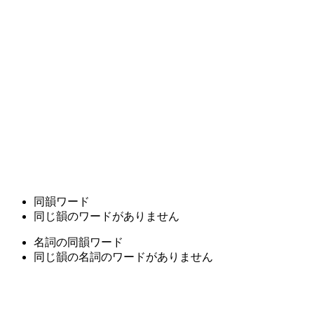
同韻ワード
同じ韻のワードがありません
名詞の同韻ワード
同じ韻の名詞のワードがありません