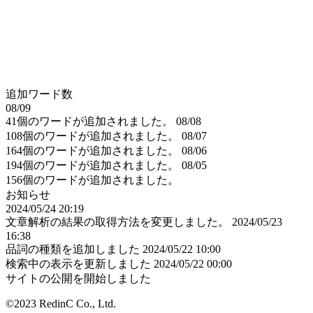
追加ワード数
08/09
41個のワードが追加されました。
08/08
108個のワードが追加されました。
08/07
164個のワードが追加されました。
08/06
194個のワードが追加されました。
08/05
156個のワードが追加されました。
お知らせ
2024/05/24 20:19
文章解析の結果の取得方法を変更しました。
2024/05/23
16:38
品詞の種類を追加しました
2024/05/22 10:00
検索中の表示を更新しました
2024/05/22 00:00
サイトの公開を開始しました
©2023 RedinC Co., Ltd.