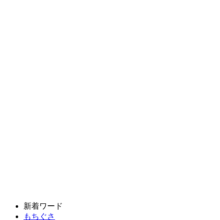
新着ワード
もちぐさ