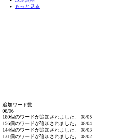
もっと見る
追加ワード数
08/06
180個のワードが追加されました。
08/05
156個のワードが追加されました。
08/04
144個のワードが追加されました。
08/03
131個のワードが追加されました。
08/02