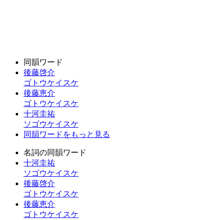
同韻ワード
後藤啓介
ゴトウケイスケ
後藤恵介
ゴトウケイスケ
十河圭祐
ソゴウケイスケ
同韻ワードをもっと見る
名詞の同韻ワード
十河圭祐
ソゴウケイスケ
後藤啓介
ゴトウケイスケ
後藤恵介
ゴトウケイスケ