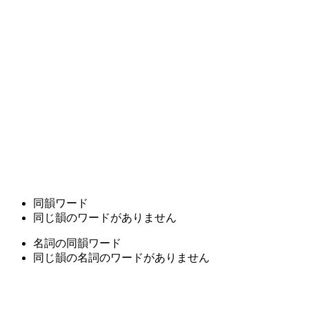
同韻ワード
同じ韻のワードがありません
名詞の同韻ワード
同じ韻の名詞のワードがありません