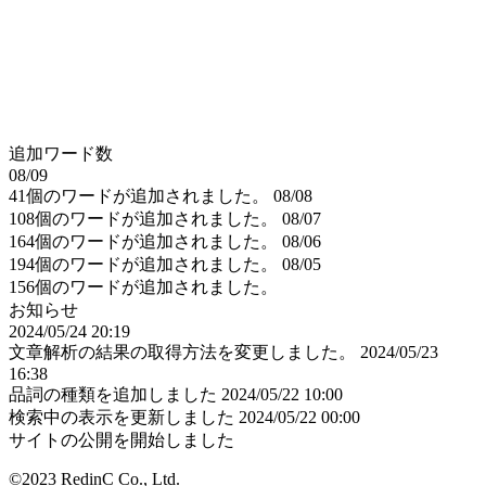
追加ワード数
08/09
41個のワードが追加されました。
08/08
108個のワードが追加されました。
08/07
164個のワードが追加されました。
08/06
194個のワードが追加されました。
08/05
156個のワードが追加されました。
お知らせ
2024/05/24 20:19
文章解析の結果の取得方法を変更しました。
2024/05/23
16:38
品詞の種類を追加しました
2024/05/22 10:00
検索中の表示を更新しました
2024/05/22 00:00
サイトの公開を開始しました
©2023 RedinC Co., Ltd.