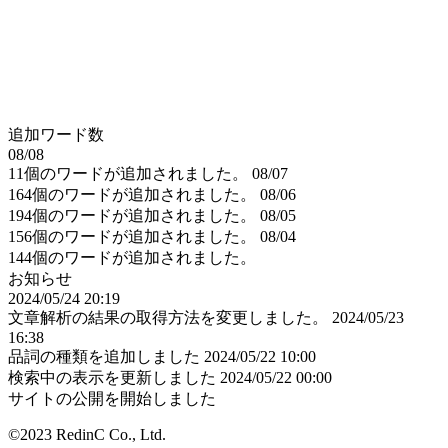
追加ワード数
08/08
11個のワードが追加されました。
08/07
164個のワードが追加されました。
08/06
194個のワードが追加されました。
08/05
156個のワードが追加されました。
08/04
144個のワードが追加されました。
お知らせ
2024/05/24 20:19
文章解析の結果の取得方法を変更しました。
2024/05/23
16:38
品詞の種類を追加しました
2024/05/22 10:00
検索中の表示を更新しました
2024/05/22 00:00
サイトの公開を開始しました
©2023 RedinC Co., Ltd.