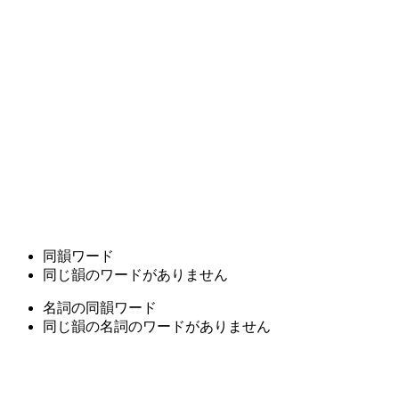
同韻ワード
同じ韻のワードがありません
名詞の同韻ワード
同じ韻の名詞のワードがありません