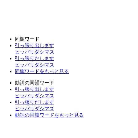
同韻ワード
引っ張り出します
ヒッパリダシマス
引っ張りだします
ヒッパリダシマス
同韻ワードをもっと見る
動詞の同韻ワード
引っ張り出します
ヒッパリダシマス
引っ張りだします
ヒッパリダシマス
動詞の同韻ワードをもっと見る