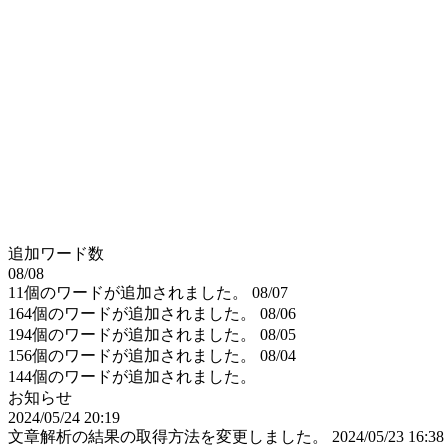
追加ワード数
08/08
11個のワードが追加されました。
08/07
164個のワードが追加されました。
08/06
194個のワードが追加されました。
08/05
156個のワードが追加されました。
08/04
144個のワードが追加されました。
お知らせ
2024/05/24 20:19
文章解析の結果の取得方法を変更しました。
2024/05/23 16:38