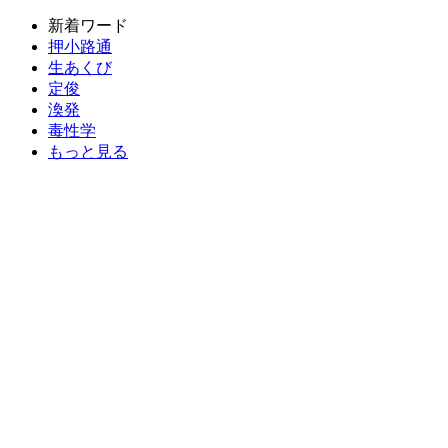
新着ワード
押小路通
生あくび
定俊
渙発
毒性学
もっと見る