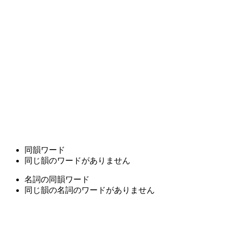
同韻ワード
同じ韻のワードがありません
名詞の同韻ワード
同じ韻の名詞のワードがありません