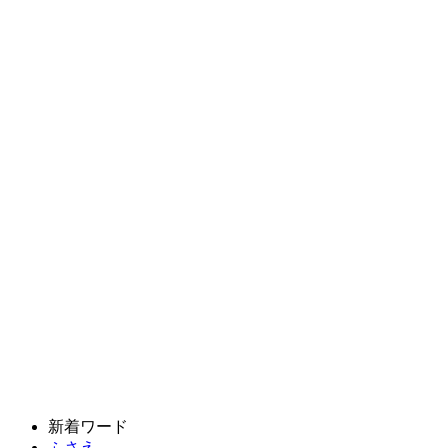
新着ワード
ふさえ