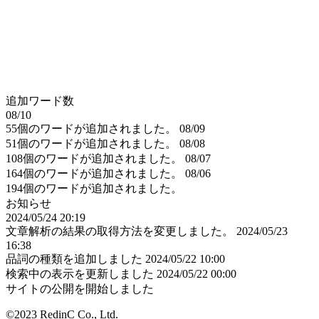
追加ワード数
08/10
55個のワードが追加されました。
08/09
51個のワードが追加されました。
08/08
108個のワードが追加されました。
08/07
164個のワードが追加されました。
08/06
194個のワードが追加されました。
お知らせ
2024/05/24 20:19
文章解析の結果の取得方法を変更しました。
2024/05/23
16:38
品詞の種類を追加しました
2024/05/22 10:00
検索中の表示を更新しました
2024/05/22 00:00
サイトの公開を開始しました
©2023 RedinC Co., Ltd.