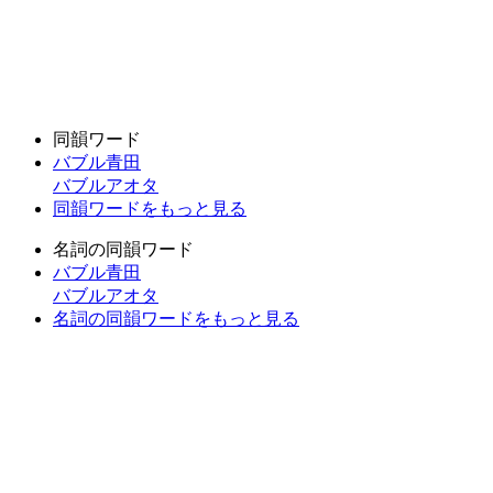
同韻ワード
バブル青田
バブルアオタ
同韻ワードをもっと見る
名詞の同韻ワード
バブル青田
バブルアオタ
名詞の同韻ワードをもっと見る