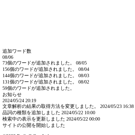
追加ワード数
08/06
73個のワードが追加されました。
08/05
156個のワードが追加されました。
08/04
144個のワードが追加されました。
08/03
131個のワードが追加されました。
08/02
59個のワードが追加されました。
お知らせ
2024/05/24 20:19
文章解析の結果の取得方法を変更しました。
2024/05/23 16:38
品詞の種類を追加しました
2024/05/22 10:00
検索中の表示を更新しました
2024/05/22 00:00
サイトの公開を開始しました