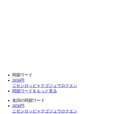
同韻ワード
2656円
ニセンロッピャクゴジュウロクエン
同韻ワードをもっと見る
名詞の同韻ワード
2656円
ニセンロッピャクゴジュウロクエン