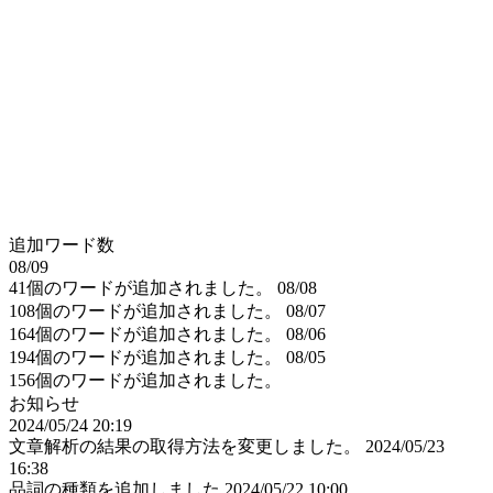
追加ワード数
08/09
41個のワードが追加されました。
08/08
108個のワードが追加されました。
08/07
164個のワードが追加されました。
08/06
194個のワードが追加されました。
08/05
156個のワードが追加されました。
お知らせ
2024/05/24 20:19
文章解析の結果の取得方法を変更しました。
2024/05/23
16:38
品詞の種類を追加しました
2024/05/22 10:00