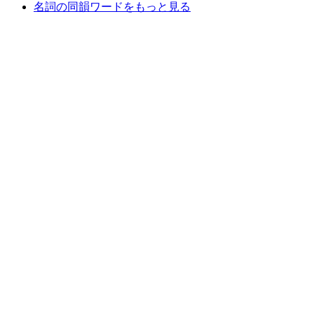
名詞の同韻ワードをもっと見る