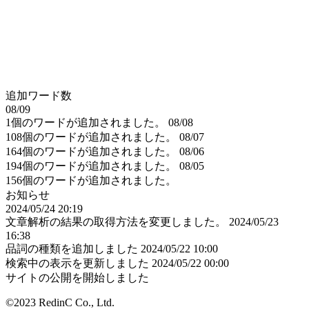
追加ワード数
08/09
1個のワードが追加されました。
08/08
108個のワードが追加されました。
08/07
164個のワードが追加されました。
08/06
194個のワードが追加されました。
08/05
156個のワードが追加されました。
お知らせ
2024/05/24 20:19
文章解析の結果の取得方法を変更しました。
2024/05/23
16:38
品詞の種類を追加しました
2024/05/22 10:00
検索中の表示を更新しました
2024/05/22 00:00
サイトの公開を開始しました
©2023 RedinC Co., Ltd.