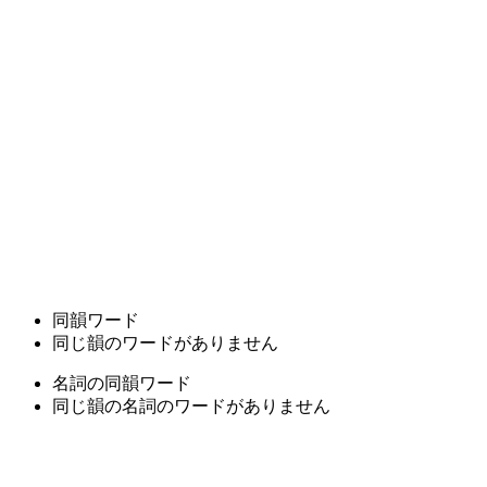
同韻ワード
同じ韻のワードがありません
名詞の同韻ワード
同じ韻の名詞のワードがありません