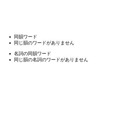
同韻ワード
同じ韻のワードがありません
名詞の同韻ワード
同じ韻の名詞のワードがありません