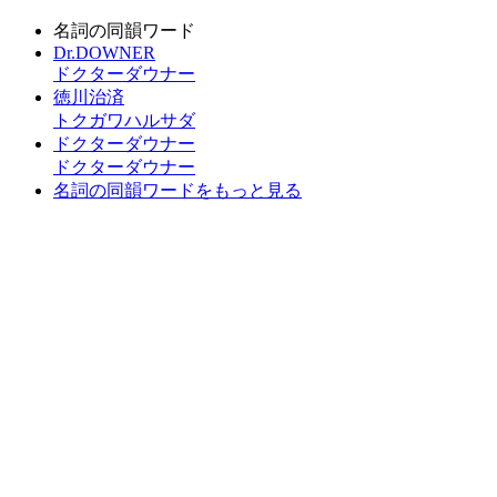
名詞の同韻ワード
Dr.DOWNER
ドクターダウナー
徳川治済
トクガワハルサダ
ドクターダウナー
ドクターダウナー
名詞の同韻ワードをもっと見る