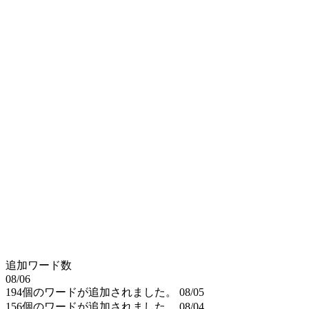
追加ワード数
08/06
194個のワードが追加されました。
08/05
156個のワードが追加されました。
08/04